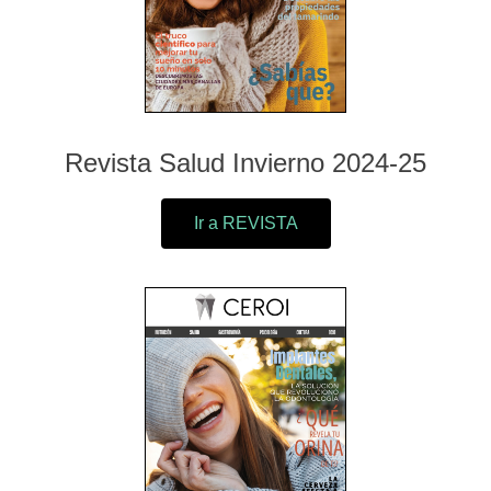
Revista Salud Invierno 2024-25
Ir a REVISTA