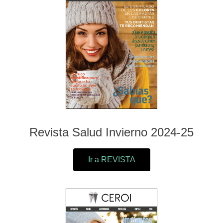
Revista Salud Invierno 2024-25
Ir a REVISTA