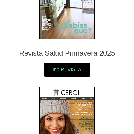
Revista Salud Primavera 2025
Ir a REVISTA