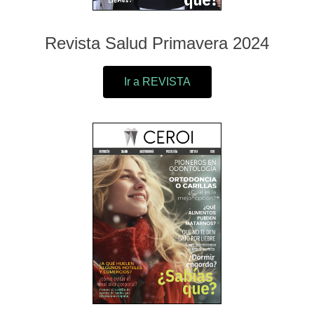
Revista Salud Primavera 2024
Ir a REVISTA