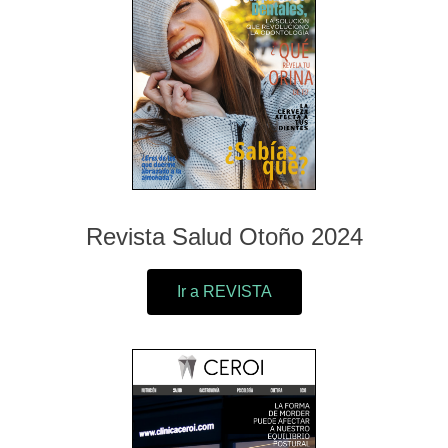
Revista Salud Otoño 2024
Ir a REVISTA