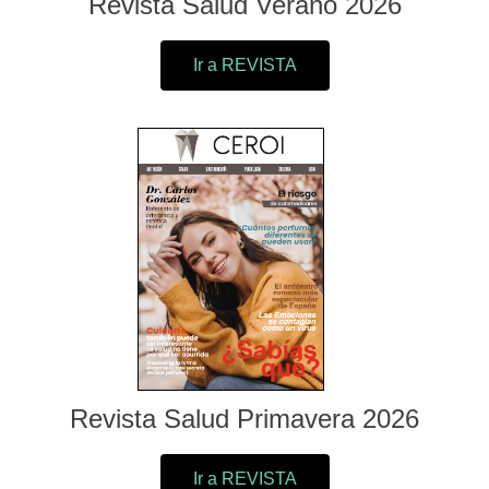
Revista Salud Verano 2026
Ir a REVISTA
Revista Salud Primavera 2026
Ir a REVISTA