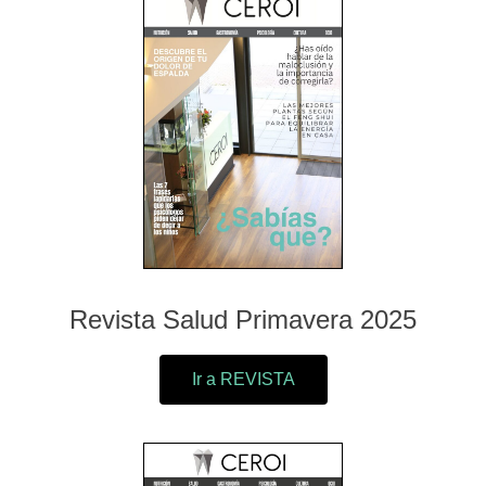
Revista Salud Primavera 2025
Ir a REVISTA