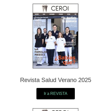
Revista Salud Verano 2025
Ir a REVISTA