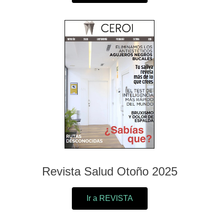
Revista Salud Otoño 2025
Ir a REVISTA