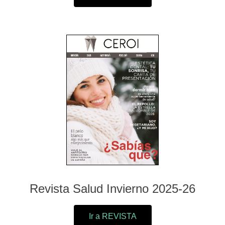
Revista Salud Invierno 2025-26
Ir a REVISTA