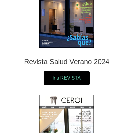
Revista Salud Verano 2024
Ir a REVISTA