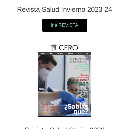
Revista Salud Invierno 2023-24
Ir a REVISTA