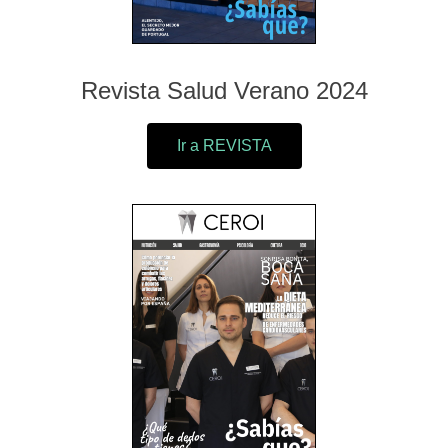
Revista Salud Verano 2024
Ir a REVISTA