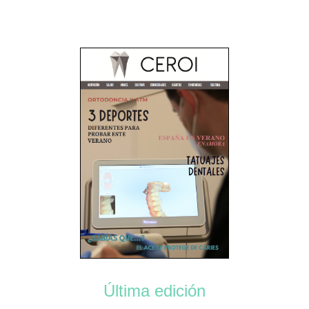
Última edición