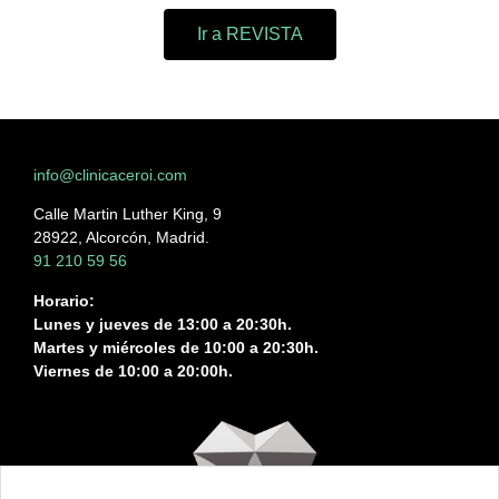
Ir a REVISTA
info@clinicaceroi.com
Calle Martin Luther King, 9
28922, Alcorcón, Madrid.
91 210 59 56
Horario:
Lunes y jueves de 13:00 a 20:30h.
Martes y miércoles de 10:00 a 20:30h.
Viernes de 10:00 a 20:00h.