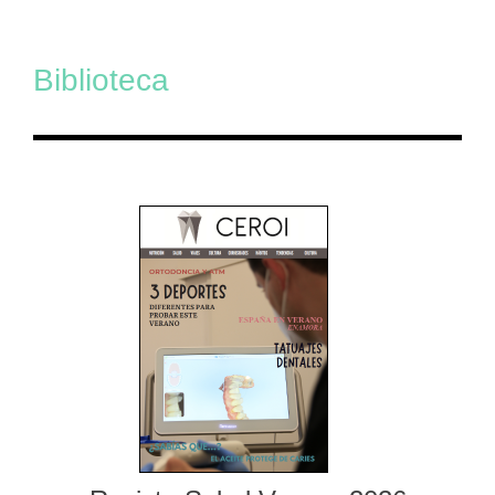
Biblioteca