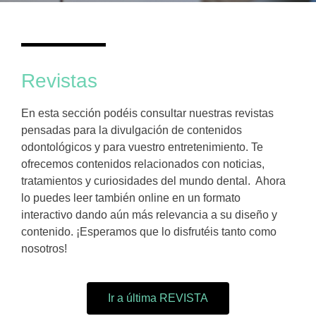
Revistas
En esta sección podéis consultar nuestras revistas
pensadas para la
divulgación de contenidos
odontológicos y para
vuestro entretenimiento
. Te
ofrecemos contenidos relacionados con
noticias,
tratamientos y curiosidades
del mundo dental. Ahora
lo puedes leer también
online en un formato
interactivo
dando aún más relevancia a su diseño y
contenido.
¡Esperamos que lo disfrutéis tanto como
nosotros!
Ir a última REVISTA