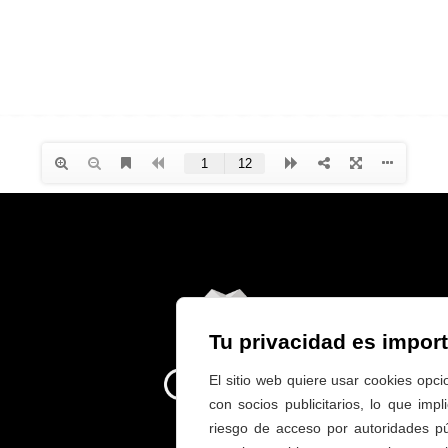
Tu privacidad es impor
El sitio web quiere usar cookies opci
con socios publicitarios, lo que imp
riesgo de acceso por autoridades p