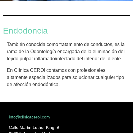
Endodoncia
También conocida como tratamiento de conductos, es la
rama de la Odontología encargada de la eliminación del
tejido pulpar inflamado/infectado del interior del diente.
En Clínica CEROI contamos con profesionales
altamente especializados para solucionar cualquier tipo
de afección endodóntica.
info@clinicaceroi.com
Calle Martin Luther King, 9