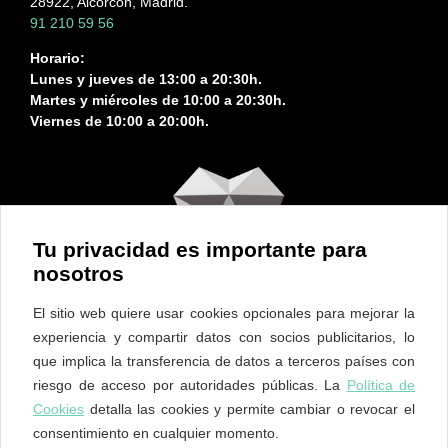
28922, Alcorcón, Madrid.
91 210 59 56
Horario:
Lunes y jueves de 13:00 a 20:30h.
Martes y miércoles de 10:00 a 20:30h.
Viernes de 10:00 a 20:00h.
Tu privacidad es importante para
nosotros
El sitio web quiere usar cookies opcionales para mejorar la
experiencia y compartir datos con socios publicitarios, lo
que implica la transferencia de datos a terceros países con
riesgo de acceso por autoridades públicas. La
Política de
Cookies
detalla las cookies y permite cambiar o revocar el
consentimiento en cualquier momento.
ES
EN
PT