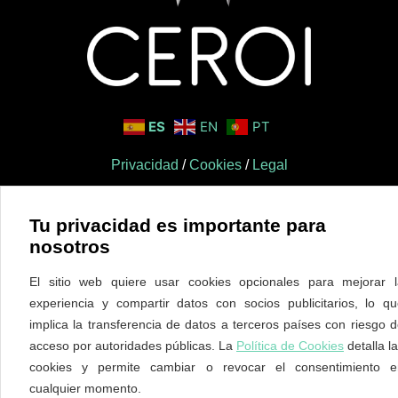
ES
EN
PT
Privacidad
/
Cookies
/
Legal
Tu privacidad es importante para
nosotros
El sitio web quiere usar cookies opcionales para mejorar l
experiencia y compartir datos con socios publicitarios, lo q
implica la transferencia de datos a terceros países con riesgo 
acceso por autoridades públicas. La
Política de Cookies
detalla l
cookies y permite cambiar o revocar el consentimiento e
cualquier momento.