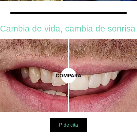
Cambia de vida, cambia de sonrisa
COMPARA
Pide cita