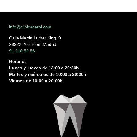
info@clinicaceroi.com
Calle Martin Luther King, 9
28922, Alcorcón, Madrid.
91 210 59 56
Horario:
Lunes y jueves de 13:00 a 20:30h.
Martes y miércoles de 10:00 a 20:30h.
Viernes de 10:00 a 20:00h.