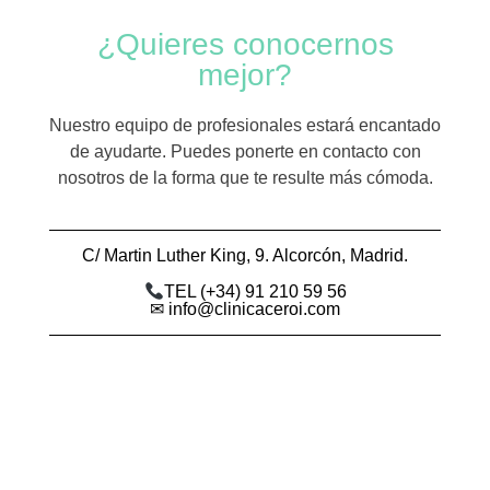
¿Quieres conocernos
mejor?
Nuestro equipo de profesionales estará encantado
de ayudarte. Puedes ponerte en contacto con
nosotros de la forma que te resulte más cómoda.
C/ Martin Luther King, 9. Alcorcón, Madrid.
TEL (+34) 91 210 59 56
✉ info@clinicaceroi.com