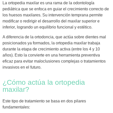
La
ortopedia maxilar
es una rama de la odontología
pediátrica que se enfoca en
guiar el crecimiento correcto de
los huesos maxilares
. Su intervención temprana permite
modificar o redirigir el desarrollo del maxilar superior e
inferior
, logrando un equilibrio funcional y estético.
A diferencia de la
ortodoncia
, que actúa sobre dientes mal
posicionados ya formados, la ortopedia maxilar trabaja
durante la
etapa de crecimiento activa (entre los 4 y 10
años)
. Esto la convierte en una herramienta preventiva
eficaz para evitar maloclusiones complejas o tratamientos
invasivos en el futuro.
¿Cómo actúa la ortopedia
maxilar?
Este tipo de tratamiento se basa en dos pilares
fundamentales: