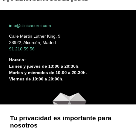
info@clinicaceroi.com
Calle Martin Luther King, 9
28922, Alcorcón, Madrid.
91 210 59 56
Horario:
Lunes y jueves de 13:00 a 20:30h.
Martes y miércoles de 10:00 a 20:30h.
Viernes de 10:00 a 20:00h.
Tu privacidad es importante para
nosotros