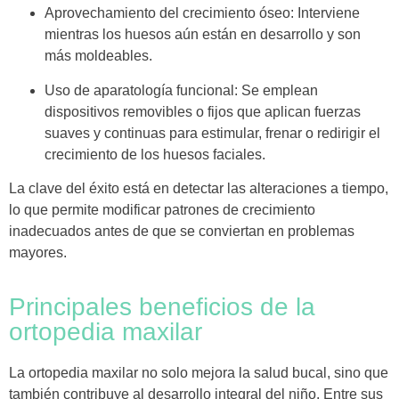
Aprovechamiento del crecimiento óseo
: Interviene
mientras los huesos aún están en desarrollo y son
más moldeables.
Uso de aparatología funcional
: Se emplean
dispositivos removibles o fijos que aplican fuerzas
suaves y continuas para
estimular, frenar o redirigir el
crecimiento de los huesos faciales
.
La clave del éxito está en detectar las alteraciones a tiempo,
lo que permite modificar patrones de crecimiento
inadecuados antes de que se conviertan en problemas
mayores.
Principales beneficios de la
ortopedia maxilar
La ortopedia maxilar no solo mejora la salud bucal, sino que
también contribuye al desarrollo integral del niño. Entre sus