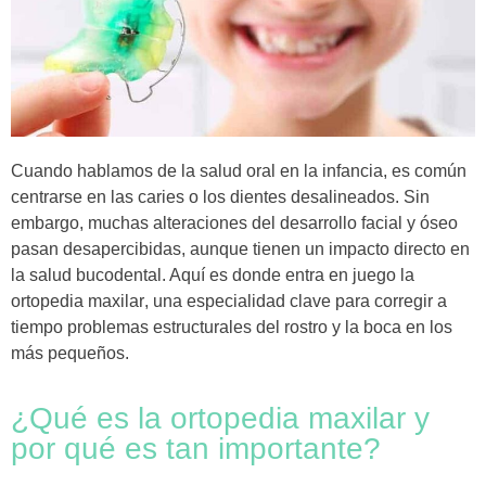
Cuando hablamos de la salud oral en la infancia, es común
centrarse en las caries o los dientes desalineados. Sin
embargo, muchas alteraciones del desarrollo facial y óseo
pasan desapercibidas, aunque tienen un impacto directo en
la salud bucodental. Aquí es donde entra en juego la
ortopedia maxilar
, una especialidad clave para corregir a
tiempo problemas estructurales del rostro y la boca en los
más pequeños.
¿Qué es la ortopedia maxilar y
por qué es tan importante?