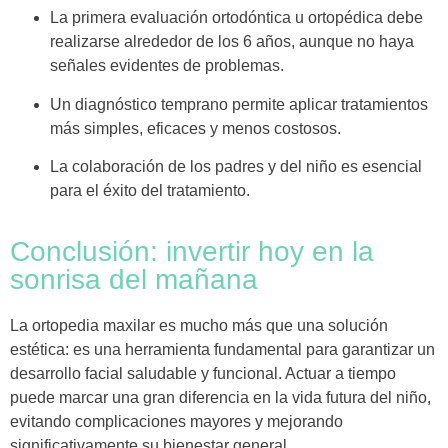
La
primera evaluación ortodóntica u ortopédica
debe
realizarse alrededor de los
6 años
, aunque no haya
señales evidentes de problemas.
Un
diagnóstico temprano
permite aplicar tratamientos
más simples, eficaces y menos costosos.
La
colaboración de los padres y del niño
es esencial
para el éxito del tratamiento.
Conclusión: invertir hoy en la
sonrisa del mañana
La ortopedia maxilar es mucho más que una solución
estética: es una herramienta fundamental para garantizar un
desarrollo facial saludable y funcional. Actuar a tiempo
puede marcar una gran diferencia en la vida futura del niño,
evitando complicaciones mayores y mejorando
significativamente su bienestar general.