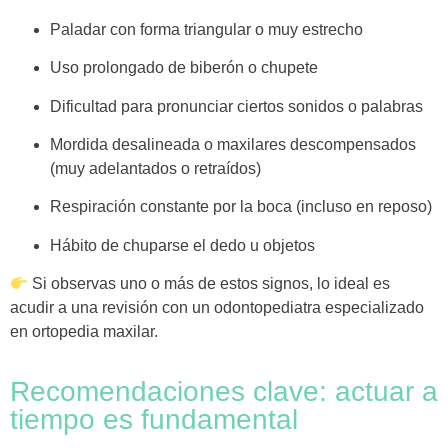
Paladar con forma triangular o muy estrecho
Uso prolongado de biberón o chupete
Dificultad para pronunciar ciertos sonidos o palabras
Mordida desalineada o maxilares descompensados
(muy adelantados o retraídos)
Respiración constante por la boca (incluso en reposo)
Hábito de chuparse el dedo u objetos
Si observas uno o más de estos signos, lo ideal es
acudir a una revisión con un odontopediatra especializado
en ortopedia maxilar.
Recomendaciones clave: actuar a
tiempo es fundamental