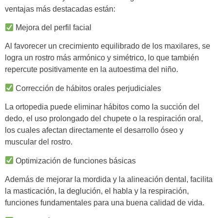
ventajas más destacadas están:
Mejora del perfil facial
Al favorecer un crecimiento equilibrado de los maxilares, se
logra un rostro más armónico y simétrico, lo que también
repercute positivamente en la autoestima del niño.
Corrección de hábitos orales perjudiciales
La ortopedia puede eliminar
hábitos como la succión del
dedo, el uso prolongado del chupete o la respiración oral
,
los cuales afectan directamente el desarrollo óseo y
muscular del rostro.
Optimización de funciones básicas
Además de mejorar la mordida y la alineación dental,
facilita
la masticación, la deglución, el habla y la respiración
,
funciones fundamentales para una buena calidad de vida.