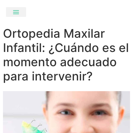
Ortopedia Maxilar
Infantil: ¿Cuándo es el
momento adecuado
para intervenir?