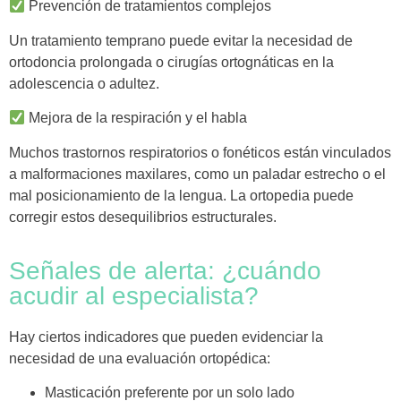
Prevención de tratamientos complejos
Un tratamiento temprano puede
evitar la necesidad de
ortodoncia prolongada o cirugías ortognáticas
en la
adolescencia o adultez.
Mejora de la respiración y el habla
Muchos trastornos respiratorios o fonéticos están vinculados
a
malformaciones maxilares
, como un paladar estrecho o el
mal posicionamiento de la lengua. La ortopedia puede
corregir estos desequilibrios estructurales.
Señales de alerta: ¿cuándo
acudir al especialista?
Hay ciertos indicadores que pueden evidenciar la
necesidad de una evaluación ortopédica:
Masticación preferente por un solo lado