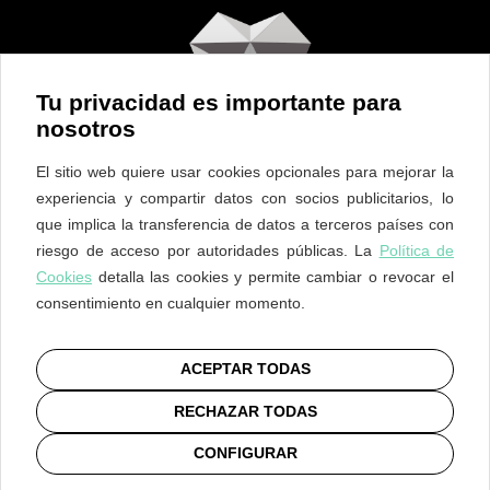
Tu privacidad es importante para
nosotros
El sitio web quiere usar cookies opcionales para mejorar la
experiencia y compartir datos con socios publicitarios, lo
que implica la transferencia de datos a terceros países con
riesgo de acceso por autoridades públicas. La
Política de
Cookies
detalla las cookies y permite cambiar o revocar el
consentimiento en cualquier momento.
ES
EN
PT
Privacidad
/
Cookies
/
Legal
ACEPTAR TODAS
RECHAZAR TODAS
CONFIGURAR