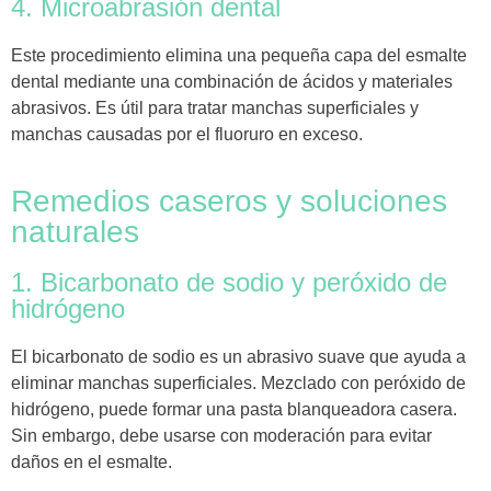
4. Microabrasión dental
Este procedimiento elimina una pequeña capa del esmalte
dental mediante una combinación de ácidos y materiales
abrasivos. Es útil para tratar manchas superficiales y
manchas causadas por el fluoruro en exceso.
Remedios caseros y soluciones
naturales
1. Bicarbonato de sodio y peróxido de
hidrógeno
El bicarbonato de sodio es un abrasivo suave que ayuda a
eliminar manchas superficiales. Mezclado con peróxido de
hidrógeno, puede formar una pasta blanqueadora casera.
Sin embargo, debe usarse con moderación para evitar
daños en el esmalte.