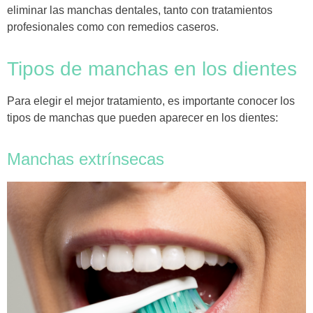
eliminar las manchas dentales, tanto con tratamientos
profesionales como con remedios caseros.
Tipos de manchas en los dientes
Para elegir el mejor tratamiento, es importante conocer los
tipos de manchas que pueden aparecer en los dientes:
Manchas extrínsecas