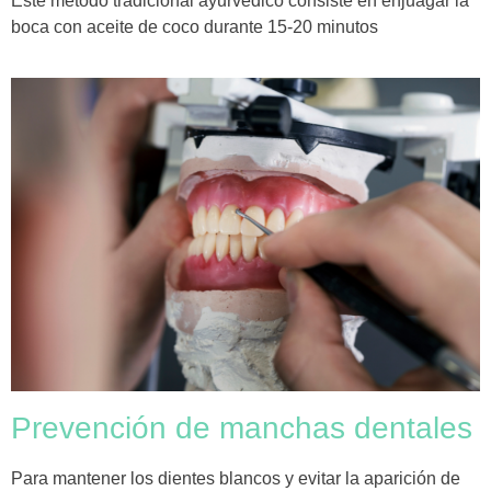
Este método tradicional ayurvédico consiste en enjuagar la
boca con aceite de coco durante 15-20 minutos
Prevención de manchas dentales
Para mantener los dientes blancos y evitar la aparición de