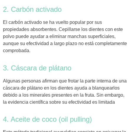
2. Carbón activado
El carbón activado se ha vuelto popular por sus
propiedades absorbentes. Cepillarse los dientes con este
polvo puede ayudar a eliminar manchas superficiales,
aunque su efectividad a largo plazo no está completamente
comprobada.
3. Cáscara de plátano
Algunas personas afirman que frotar la parte interna de una
cáscara de plátano en los dientes ayuda a blanquearlos
debido a los minerales presentes en la fruta. Sin embargo,
la evidencia científica sobre su efectividad es limitada
4. Aceite de coco (oil pulling)