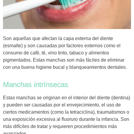
Son aquellas que afectan la capa externa del diente
(esmalte) y son causadas por factores externos como el
consumo de café, té, vino tinto, tabaco y alimentos
pigmentados. Estas manchas son más fáciles de eliminar
con una buena higiene bucal y blanqueamientos dentales.
Manchas intrínsecas
Estas manchas se originan en el interior del diente
(dentina)
y pueden ser causadas por el envejecimiento, el uso de
ciertos medicamentos (como la tetraciclina), traumatismos o
una exposición excesiva al fluoruro durante la infancia. Son
más difíciles de tratar y requieren procedimientos más
avanzados.