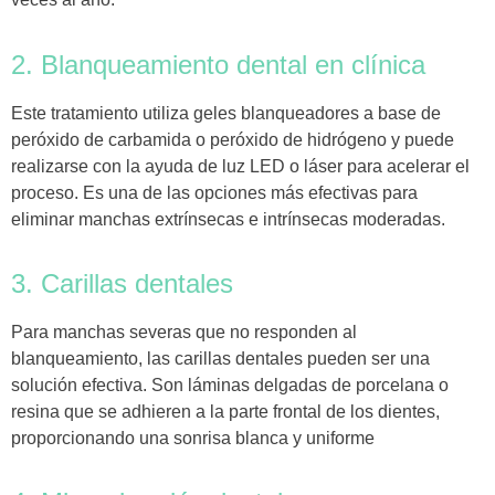
2. Blanqueamiento dental en clínica
Este tratamiento utiliza geles blanqueadores a base de
peróxido de carbamida o peróxido de hidrógeno y puede
realizarse con la ayuda de luz LED o láser para acelerar el
proceso. Es una de las opciones más efectivas para
eliminar manchas extrínsecas e intrínsecas moderadas.
3. Carillas dentales
Para manchas severas que no responden al
blanqueamiento, las carillas dentales pueden ser una
solución efectiva. Son láminas delgadas de porcelana o
resina que se adhieren a la parte frontal de los dientes,
proporcionando una sonrisa blanca y uniforme