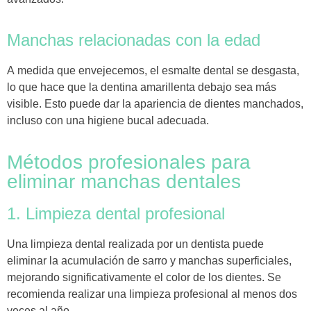
Manchas relacionadas con la edad
A medida que envejecemos, el esmalte dental se desgasta
,
lo que hace que la dentina amarillenta debajo sea más
visible. Esto puede dar la apariencia de dientes manchados,
incluso con una higiene bucal adecuada.
Métodos profesionales para
eliminar manchas dentales
1. Limpieza dental profesional
Una limpieza dental realizada por un dentista puede
eliminar la acumulación de sarro y manchas superficiales,
mejorando significativamente el color de los dientes. Se
recomienda realizar una limpieza profesional al menos dos
veces al año.