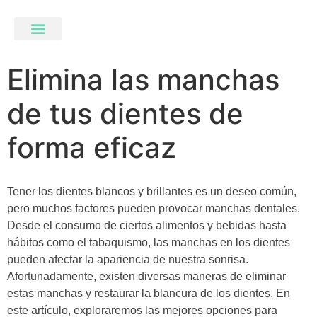
Elimina las manchas
de tus dientes de
forma eficaz
Tener los dientes blancos y brillantes es un deseo común,
pero muchos factores pueden provocar manchas dentales.
Desde el consumo de ciertos alimentos y bebidas hasta
hábitos como el tabaquismo, las manchas en los dientes
pueden afectar la apariencia de nuestra sonrisa.
Afortunadamente, existen diversas maneras de eliminar
estas manchas y restaurar la blancura de los dientes. En
este artículo, exploraremos las mejores opciones para