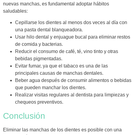
nuevas manchas, es fundamental adoptar hábitos
saludables:
Cepillarse los dientes al menos dos veces al día con
una pasta dental blanqueadora.
Usar hilo dental y enjuague bucal para eliminar restos
de comida y bacterias.
Reducir el consumo de café, té, vino tinto y otras
bebidas pigmentadas.
Evitar fumar, ya que el tabaco es una de las
principales causas de manchas dentales.
Beber agua después de consumir alimentos o bebidas
que pueden manchar los dientes.
Realizar visitas regulares al dentista para limpiezas y
chequeos preventivos.
Conclusión
Eliminar las manchas de los dientes es posible con una