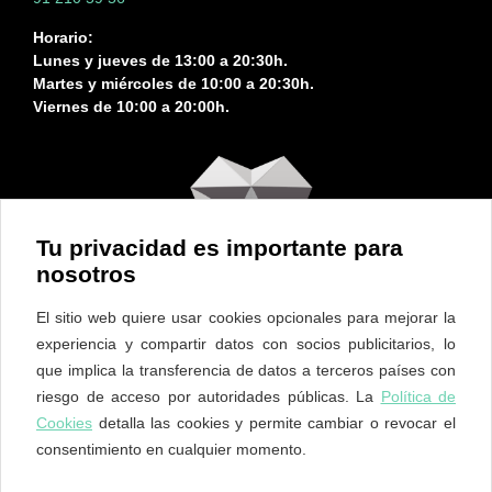
Horario:
Lunes y jueves de 13:00 a 20:30h.
Martes y miércoles de 10:00 a 20:30h.
Viernes de 10:00 a 20:00h.
Tu privacidad es importante para
nosotros
El sitio web quiere usar cookies opcionales para mejorar la
experiencia y compartir datos con socios publicitarios, lo
que implica la transferencia de datos a terceros países con
riesgo de acceso por autoridades públicas. La
Política de
Cookies
detalla las cookies y permite cambiar o revocar el
consentimiento en cualquier momento.
ES
EN
PT