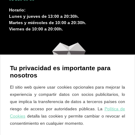
Horario:
Lunes y jueves de 13:00 a 20:30h.
Martes y miércoles de 10:00 a 20:30h.
Viernes de 10:00 a 20:00h.
Tu privacidad es importante para
nosotros
El sitio web quiere usar cookies opcionales para mejorar la
experiencia y compartir datos con socios publicitarios, lo
que implica la transferencia de datos a terceros países con
riesgo de acceso por autoridades públicas. La
Política de
Cookies
detalla las cookies y permite cambiar o revocar el
consentimiento en cualquier momento.
ES
EN
PT